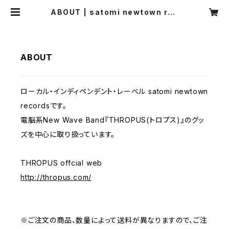
ABOUT | satomi newtown rec
ords
ABOUT
ローカル・インディペンデント・レーベル satomi newtown
recordsです。
電脳系New Wave Band『THROPUS(トロプス)』のグッ
ズを中心に取り扱っています。
THROPUS offcial web
http://thropus.com/
※ご注文の商品、数量によって送料が異なりますので、ご注