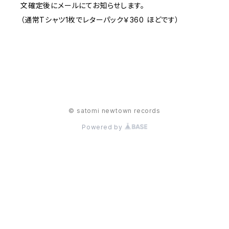
文確定後にメールにてお知らせします。
（通常Tシャツ1枚でレターパック￥360 ほどです）
© satomi newtown records
Powered by